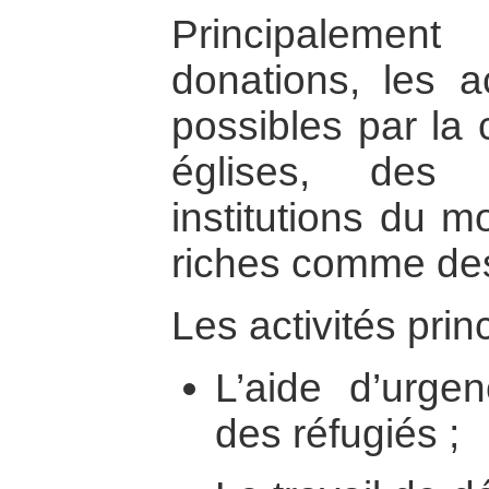
Principalemen
donations, les a
possibles par la 
églises, des 
institutions du m
riches comme de
Les activités prin
L’aide d’urgen
des réfugiés ;