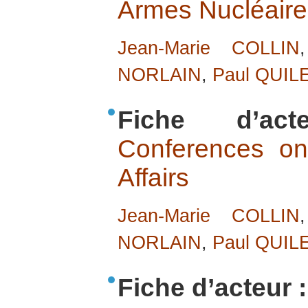
Armes Nucléaire
Jean-Marie COLLIN
NORLAIN
,
Paul QUIL
Fiche d’ac
Conferences o
Affairs
Jean-Marie COLLIN
NORLAIN
,
Paul QUIL
Fiche d’acteur :