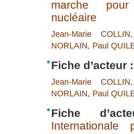
marche pour
nucléaire
Jean-Marie COLLIN
NORLAIN
,
Paul QUIL
Fiche d’acteur :
Jean-Marie COLLIN
NORLAIN
,
Paul QUIL
Fiche d’act
Internationale 