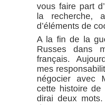
vous faire part d
la recherche, a
d’éléments de co
A la fin de la gu
Russes dans m
français. Aujour
mes responsabilit
négocier avec 
cette histoire de
dirai deux mots.