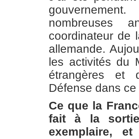
gouvernement.
nombreuses an
coordinateur de l
allemande. Aujour
les activités du 
étrangères et 
Défense dans ce
Ce que la Franc
fait à la sort
exemplaire, et