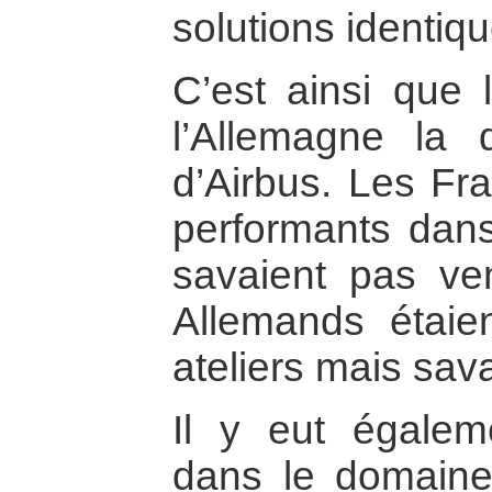
solutions identiqu
C’est ainsi que 
l’Allemagne la 
d’Airbus. Les Fra
performants dans
savaient pas ven
Allemands étaie
ateliers mais sav
Il y eut égalem
dans le domaine