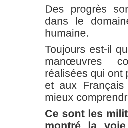
Des progrès son
dans le domain
humaine.
Toujours est-il 
manœuvres c
réalisées qui ont
et aux Français
mieux comprendre
Ce sont les milit
montré la voie