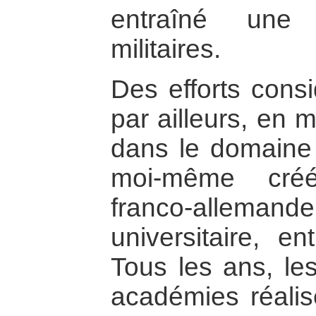
entraîné une 
militaires.
Des efforts consi
par ailleurs, en 
dans le domaine 
moi-même créé
franco-alle
universitaire, e
Tous les ans, le
académies réalis