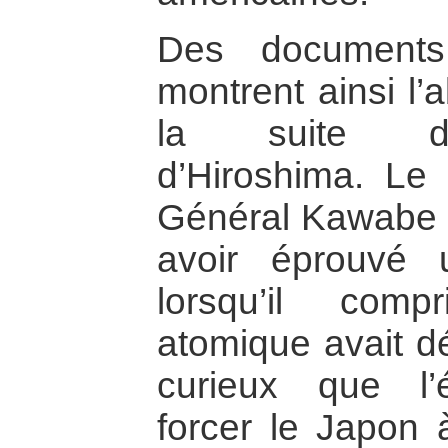
Des documents 
montrent ainsi l
la suite d
d’Hiroshima. Le 
Général Kawabe é
avoir éprouvé 
lorsqu’il com
atomique avait dé
curieux que l
forcer le Japon 