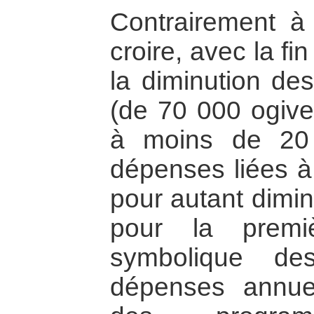
Contrairement à 
croire, avec la fi
la diminution de
(de 70 000 ogive
à moins de 20
dépenses liées à
pour autant dimin
pour la premi
symbolique 
dépenses annue