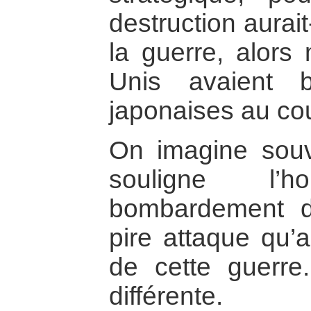
destruction aurait
la guerre, alors
Unis avaient 
japonaises au cou
On imagine souv
souligne l’
bombardement d
pire attaque qu’a
de cette guerre.
différente