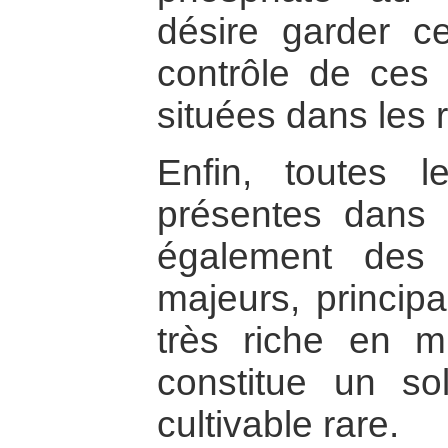
désire garder ce
contrôle de ces
situées dans les 
Enfin, toutes le
présentes dans l
également des 
majeurs, principa
très riche en m
constitue un so
cultivable rare.