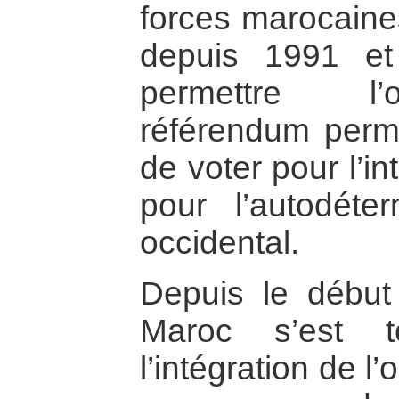
forces marocaines
depuis 1991 et
permettre l’o
référendum perm
de voter pour l’i
pour l’autodéte
occidental.
Depuis le début 
Maroc s’est t
l’intégration de 