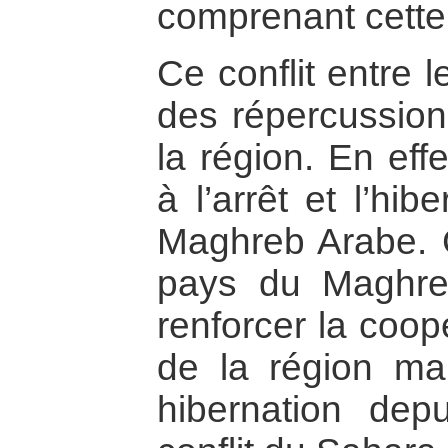
comprenant cette
Ce conflit entre 
des répercussion
la région. En effe
à l’arrêt et l’hi
Maghreb Arabe. C
pays du Maghre
renforcer la coop
de la région ma
hibernation dep