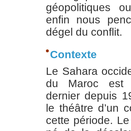
géopolitiques 
enfin nous penc
dégel du conflit.
Contexte
Le Sahara occiden
du Maroc est 
dernier depuis 1
le théâtre d’un c
cette période. Le