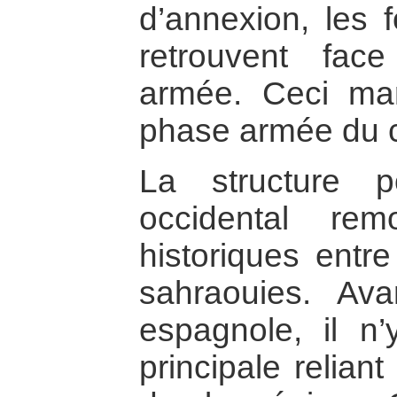
d’annexion, les 
retrouvent fac
armée. Ceci ma
phase armée du c
La structure p
occidental rem
historiques entre
sahraouies. Ava
espagnole, il n’
principale reliant