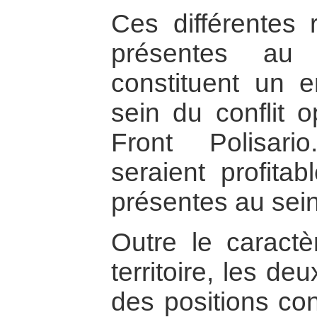
Ces différentes 
présentes au 
constituent un 
sein du conflit 
Front Polisar
seraient profita
présentes au sein 
Outre le caractè
territoire, les d
des positions con