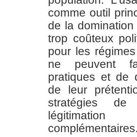
comme outil princ
de la domination
trop coûteux pol
pour les régimes 
ne peuvent fa
pratiques et de d
de leur prétent
stratégies de
légitimatio
complémentaires