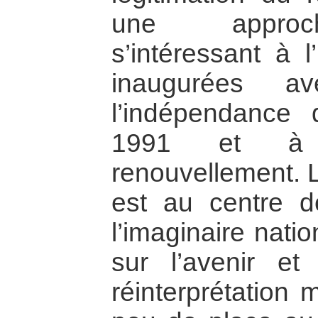
une approch
s’intéressant à l
inaugurées av
l’indépendance 
1991 et à l
renouvellement. 
est au centre d
l’imaginaire nati
sur l’avenir et
réinterprétation 