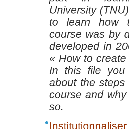
University (TNU) 
to learn how 
course was by do
developed in 20
« How to create 
In this file you
about the steps 
course and why 
so.
Institutionnal