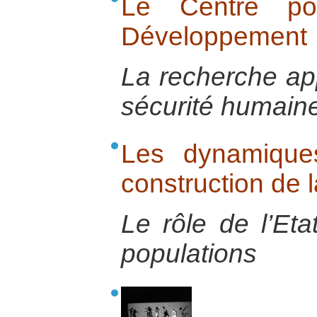
Le Centre po
Développement
La recherche app
sécurité humai
Les dynamique
construction de l
Le rôle de l’Et
populations