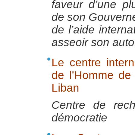
faveur d’une p
de son Gouverne
de l’aide interna
asseoir son autor
Le centre inter
de l’Homme de
Liban
Centre de rech
démocratie