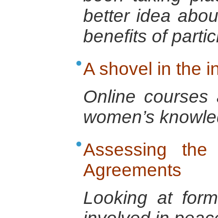
better idea abou
benefits of partic
A shovel in the 
Online courses a
women’s knowle
Assessing the 
Agreements
Looking at form