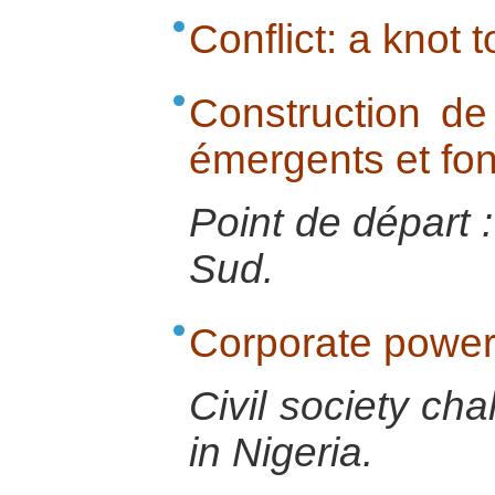
Conflict: a knot 
Construction de
émergents et fo
Point de départ :
Sud.
Corporate power
Civil society cha
in Nigeria.