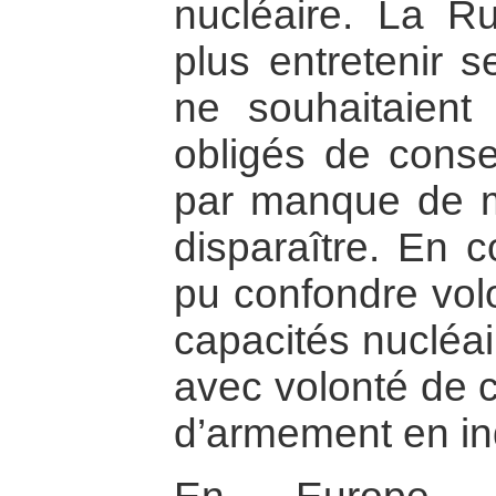
nucléaire. La Ru
plus entretenir 
ne souhaitaient
obligés de cons
par manque de m
disparaître. En 
pu confondre vol
capacités nucléai
avec volonté de c
d’armement en ind