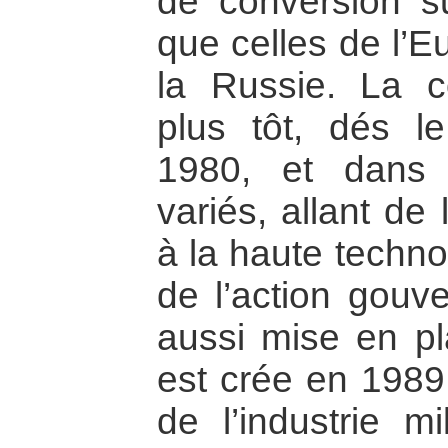
de conversion 
que celles de l’
la Russie. La co
plus tôt, dés l
1980, et dans
variés, allant de
à la haute techno
de l’action gouve
aussi mise en pl
est crée en 1989
de l’industrie mi