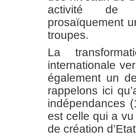
activité de
prosaïquement un
troupes.
La transforma
internationale ver
également un des
rappelons ici qu
indépendances (
est celle qui a v
de création d’Etat