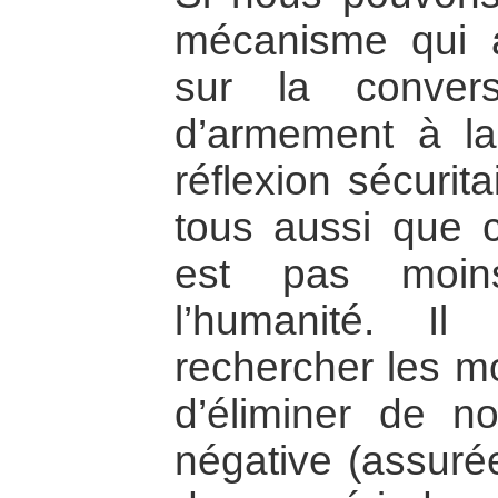
mécanisme qui 
sur la convers
d’armement à la
réflexion sécuri
tous aussi que c
est pas moins
l’humanité. Il
rechercher les m
d’éliminer de no
négative (assuré