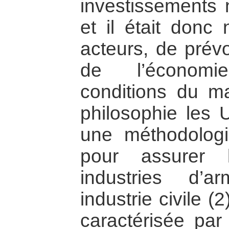
investissements n
et il était donc 
acteurs, de prévo
de l’économi
conditions du ma
philosophie les 
une méthodolo
pour assurer 
industries d’
industrie civile (
caractérisée par 