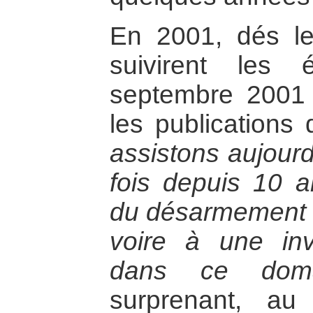
En 2001, dés le
suivirent les
septembre 2001 
les publications
assistons aujourd
fois depuis 10 a
du désarmement e
voire à une inv
dans ce doma
surprenant, au