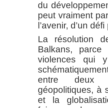
du développement
peut vraiment par
l’avenir, d’un défi
La résolution d
Balkans, parce 
violences qui 
schématiquement
entre deux 
géopolitiques, à 
et la globalisa