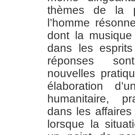
thèmes de la p
l’homme résonne
dont la musique
dans les esprits
réponses son
nouvelles pratiq
élaboration d’un
humanitaire, pra
dans les affaires
lorsque la situat