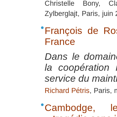
Christelle Bony, C
Zylberglajt, Paris, juin
François de R
France
Dans le domaine 
la coopération 
service du maint
Richard Pétris
, Paris,
Cambodge, le