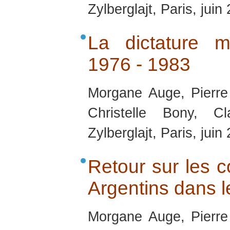
Zylberglajt, Paris, juin
La dictature mi
1976 - 1983
Morgane Auge, Pierre
Christelle Bony, C
Zylberglajt, Paris, juin
Retour sur les co
Argentins dans 
Morgane Auge, Pierre