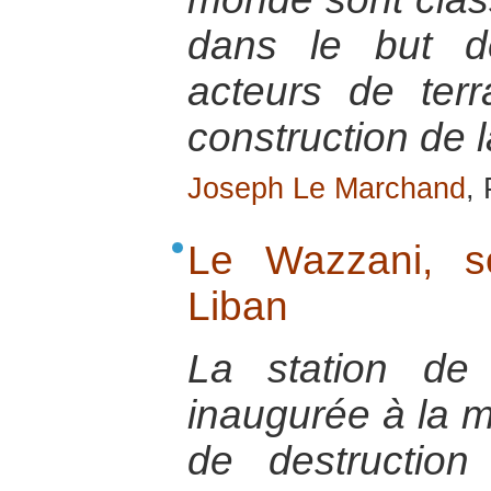
dans le but de
acteurs de ter
construction de l
Joseph Le Marchand
,
Le Wazzani, s
Liban
La station de
inaugurée à la 
de destruction 