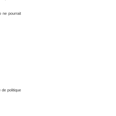
 ne pourrait
 de politique