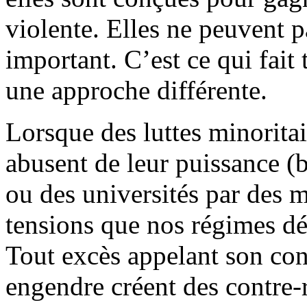
violente. Elles ne peuvent p
important. C’est ce qui fait 
une approche différente.
Lorsque des luttes minoritair
abusent de leur puissance (b
ou des universités par des m
tensions que nos régimes dé
Tout excès appelant son con
engendre créent des contre-