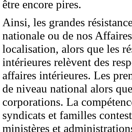
être encore pires.
Ainsi, les grandes résistanc
nationale ou de nos Affaires
localisation, alors que les r
intérieures relèvent des re
affaires intérieures. Les pr
de niveau national alors que
corporations. La compétenc
syndicats et familles contest
ministères et administrations