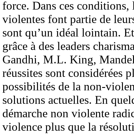
force. Dans ces conditions, 
violentes font partie de le
sont qu’un idéal lointain. Et 
grâce à des leaders charis
Gandhi, M.L. King, Mandel
réussites sont considérées 
possibilités de la non-viol
solutions actuelles. En quel
démarche non violente radic
violence plus que la résolut