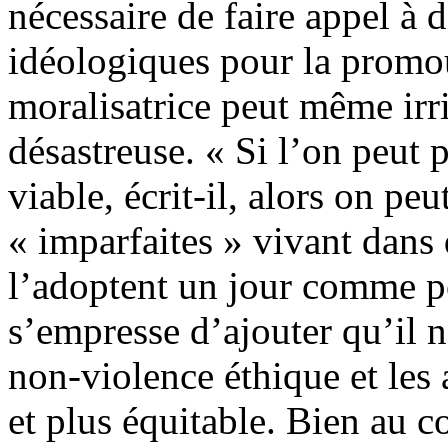
nécessaire de faire appel à 
idéologiques pour la promou
moralisatrice peut même irrit
désastreuse. « Si l’on peut 
viable, écrit-il, alors on p
« imparfaites » vivant dans 
l’adoptent un jour comme p
s’empresse d’ajouter qu’il n
non-violence éthique et les 
et plus équitable. Bien au c