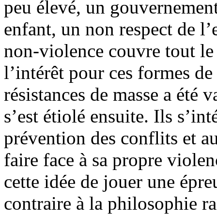
peu élevé, un gouvernement 
enfant, un non respect de l
non-violence couvre tout le
l’intérêt pour ces formes de 
résistances de masse a été v
s’est étiolé ensuite. Ils s’in
prévention des conflits et a
faire face à sa propre violen
cette idée de jouer une épr
contraire à la philosophie ra