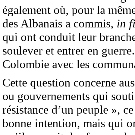
également où, pour la même 
des Albanais a commis,
in f
qui ont conduit leur branche
soulever et entrer en guerre
Colombie avec les communa
Cette question concerne aus
ou gouvernements qui soutie
résistance d’un peuple », ce 
bonne intention, mais qui om