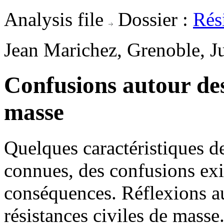
Analysis file
Dossier :
Rés
Jean Marichez, Grenoble, J
Confusions autour des 
masse
Quelques caractéristiques de
connues, des confusions exis
conséquences. Réflexions a
résistances civiles de masse.