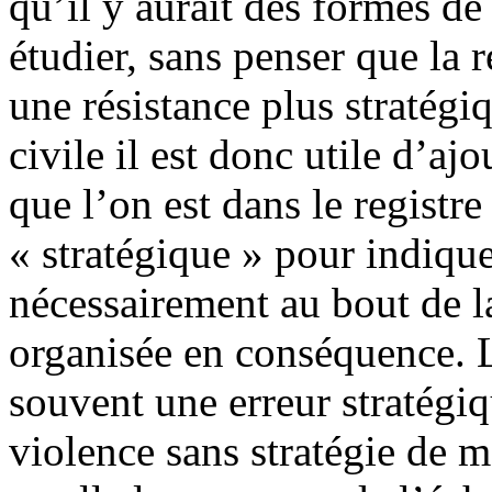
qu’il y aurait des formes de 
étudier, sans penser que la r
une résistance plus stratégi
civile il est donc utile d’a
que l’on est dans le registr
« stratégique » pour indique
nécessairement au bout de la 
organisée en conséquence. L’
souvent une erreur stratégiqu
violence sans stratégie de ma