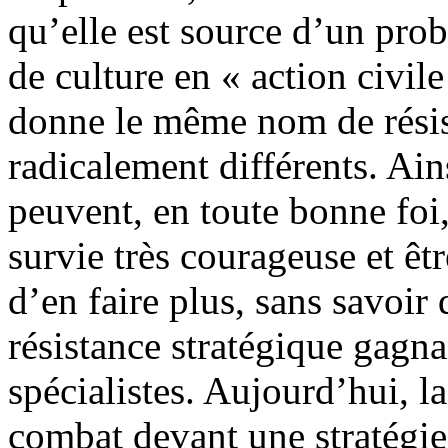
qu’elle est source d’un pr
de culture en « action civil
donne le même nom de résis
radicalement différents. Ain
peuvent, en toute bonne foi
survie très courageuse et êt
d’en faire plus, sans savoir
résistance stratégique gagna
spécialistes. Aujourd’hui, la
combat devant une stratégi