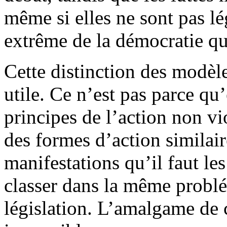
même si elles ne sont pas lé
extrême de la démocratie q
Cette distinction des modèles
utile. Ce n’est pas parce qu
principes de l’action non vio
des formes d’action similai
manifestations qu’il faut le
classer dans la même problé
législation. L’amalgame de c