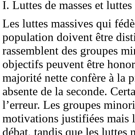
I. Luttes de masses et luttes
Les luttes massives qui fédè
population doivent être dist
rassemblent des groupes min
objectifs peuvent être honor
majorité nette confère à la 
absente de la seconde. Cert
l’erreur. Les groupes minori
motivations justifiées mais l
débat, tandis que les luttes