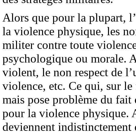
Alors que pour la plupart, l
la violence physique, les 
militer contre toute violenc
psychologique ou morale. Ai
violent, le non respect de l
violence, etc. Ce qui, sur le
mais pose problème du fait
pour la violence physique. 
deviennent indistinctement