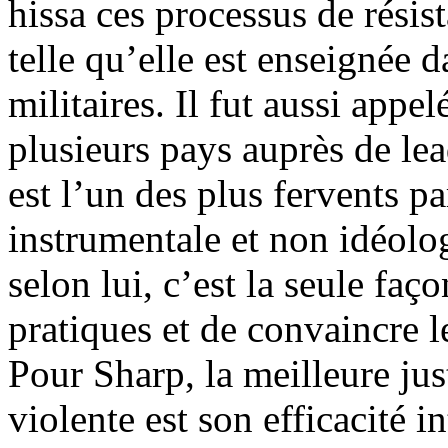
hissa ces processus de résist
telle qu’elle est enseignée d
militaires. Il fut aussi app
plusieurs pays auprès de lea
est l’un des plus fervents p
instrumentale et non idéolog
selon lui, c’est la seule fa
pratiques et de convaincre l
Pour Sharp, la meilleure jus
violente est son efficacité in