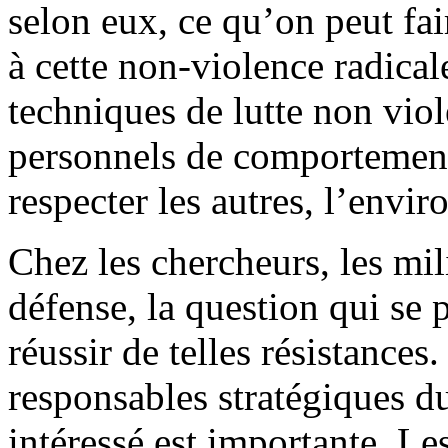
selon eux, ce qu’on peut fai
à cette non-violence radicale
techniques de lutte non viole
personnels de comportement
respecter les autres, l’envi
Chez les chercheurs, les mili
défense, la question qui se
réussir de telles résistances.
responsables stratégiques du
intéressé est importante. Le