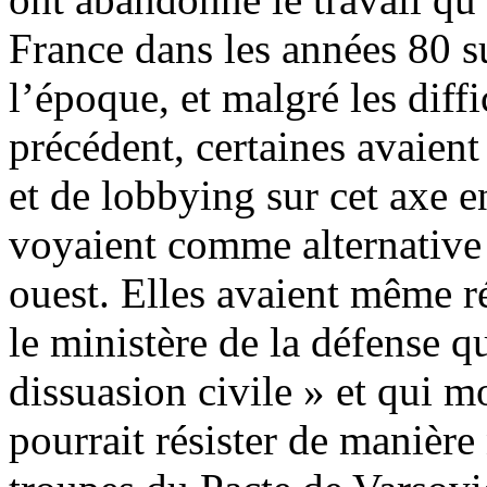
France dans les années 80 su
l’époque, et malgré les diff
précédent, certaines avaient
et de lobbying sur cet axe 
voyaient comme alternative 
ouest. Elles avaient même r
le ministère de la défense qu
dissuasion civile » et qui 
pourrait résister de manière