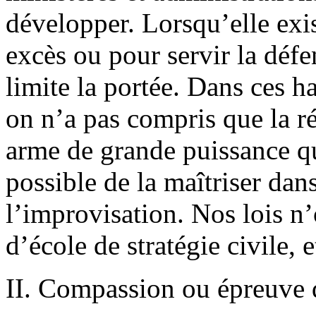
développer. Lorsqu’elle exis
excès ou pour servir la défen
limite la portée. Dans ces h
on n’a pas compris que la ré
arme de grande puissance qui
possible de la maîtriser dans
l’improvisation. Nos lois n’
d’école de stratégie civile, e
II. Compassion ou épreuve 