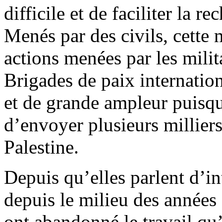
difficile et de faciliter la r
Menés par des civils, cette 
actions menées par les mili
Brigades de paix internatio
et de grande ampleur puisqu
d’envoyer plusieurs milliers
Palestine.
Depuis qu’elles parlent d’int
depuis le milieu des années 
ont abandonné le travail qu