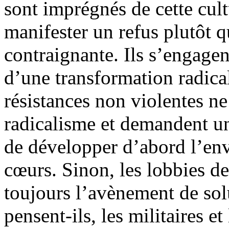
sont imprégnés de cette cult
manifester un refus plutôt 
contraignante. Ils s’engagen
d’une transformation radical
résistances non violentes n
radicalisme et demandent une
de développer d’abord l’env
cœurs. Sinon, les lobbies 
toujours l’avènement de solu
pensent-ils, les militaires et