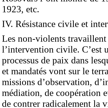
1923, etc.
IV. Résistance civile et inte
Les non-violents travaillen
l’intervention civile. C’est 
processus de paix dans lesqu
et mandatés vont sur le terr
missions d’observation, d’i
médiation, de coopération e
de contrer radicalement la v