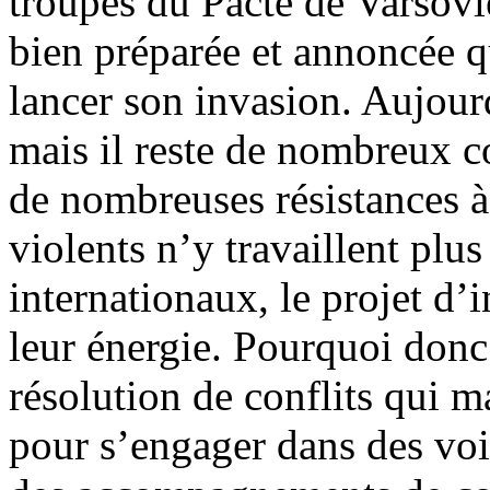
troupes du Pacte de Varsovie.
bien préparée et annoncée q
lancer son invasion. Aujour
mais il reste de nombreux co
de nombreuses résistances à
violents n’y travaillent plus
internationaux, le projet d’
leur énergie. Pourquoi don
résolution de conflits qui m
pour s’engager dans des voie