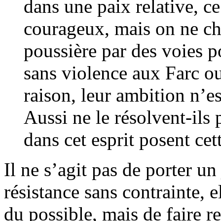
dans une paix relative, ce 
courageux, mais on ne che
poussière par des voies p
sans violence aux Farc ou 
raison, leur ambition n’es
Aussi ne le résolvent-ils 
dans cet esprit posent cet
Il ne s’agit pas de porter u
résistance sans contrainte,
du possible, mais de faire re