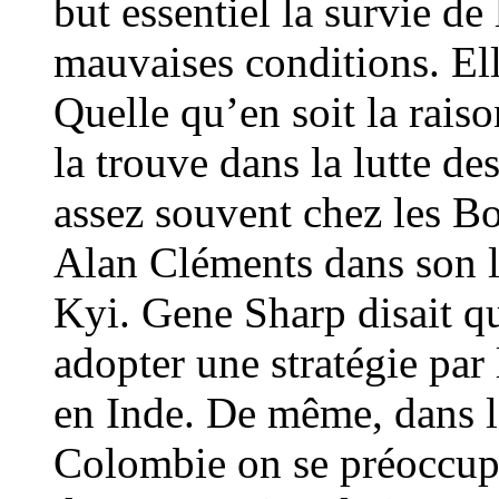
but essentiel la survie de
mauvaises conditions. Ell
Quelle qu’en soit la raiso
la trouve dans la lutte d
assez souvent chez les B
Alan Cléments dans son l
Kyi. Gene Sharp disait qu’
adopter une stratégie par
en Inde. De même, dans 
Colombie on se préoccupe