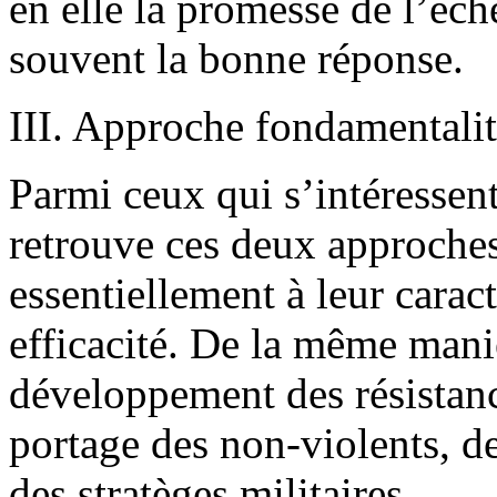
en elle la promesse de l’éch
souvent la bonne réponse.
III. Approche fondamentalit
Parmi ceux qui s’intéressent
retrouve ces deux approches
essentiellement à leur caract
efficacité. De la même maniè
développement des résistanc
portage des non-violents, de
des stratèges militaires.