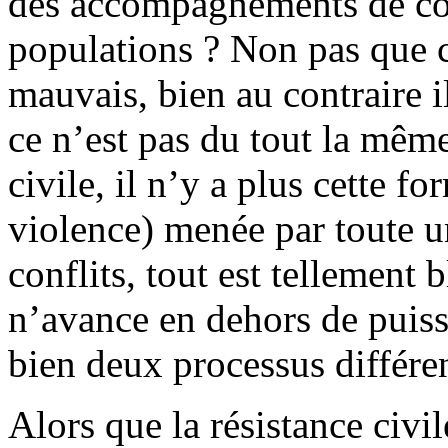
des accompagnements de confl
populations ? Non pas que 
mauvais, bien au contraire 
ce n’est pas du tout la mêm
civile, il n’y a plus cette f
violence) menée par toute u
conflits, tout est tellement 
n’avance en dehors de puiss
bien deux processus différen
Alors que la résistance civil