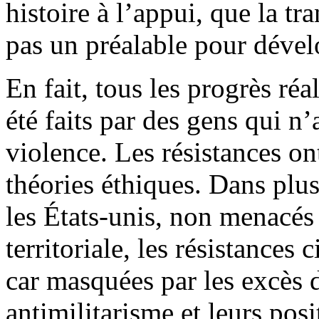
histoire à l’appui, que la tr
pas un préalable pour dévelo
En fait, tous les progrès réal
été faits par des gens qui n’
violence. Les résistances on
théories éthiques. Dans plu
les États-unis, non menacés
territoriale, les résistances
car masquées par les excès 
antimilitarisme et leurs pos