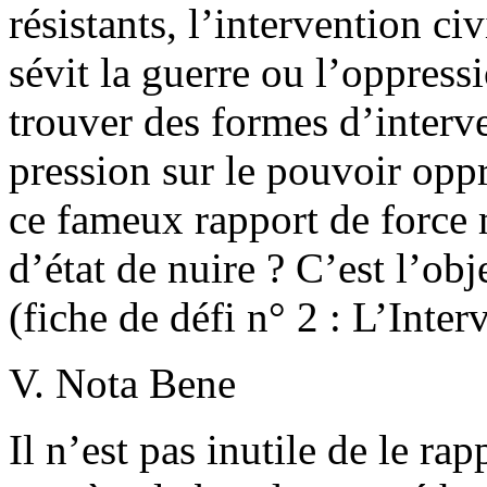
résistants, l’intervention ci
sévit la guerre ou l’oppressi
trouver des formes d’interve
pression sur le pouvoir oppr
ce fameux rapport de force 
d’état de nuire ? C’est l’obj
(fiche de défi n° 2 : L’Inter
V. Nota Bene
Il n’est pas inutile de le rap