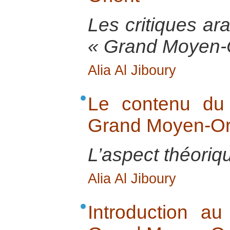
Les critiques ar
« Grand Moyen-O
Alia Al Jiboury
Le contenu du 
Grand Moyen-Or
L’aspect théoriqu
Alia Al Jiboury
Introduction au