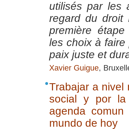
utilisés par les 
regard du droit 
première étape
les choix à faire
paix juste et dur
Xavier Guigue
, Bruxel
Trabajar a nivel 
social y por l
agenda comun :
mundo de hoy