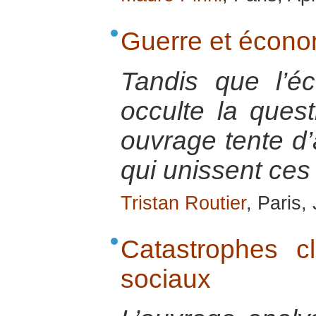
Guerre et écono
Tandis que l’éc
occulte la quest
ouvrage tente d’
qui unissent ces
Tristan Routier
, Paris,
Catastrophes cl
sociaux