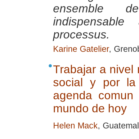
ensemble de
indispensable
processus.
Karine Gatelier
, Greno
Trabajar a nivel 
social y por l
agenda comun :
mundo de hoy
Helen Mack
, Guatemal