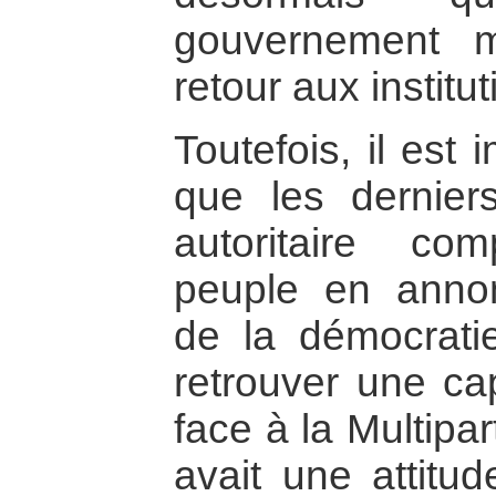
gouvernement mi
retour aux instit
Toutefois, il est
que les dernier
autoritaire co
peuple en annon
de la démocratie
retrouver une ca
face à la Multipar
avait une attitud