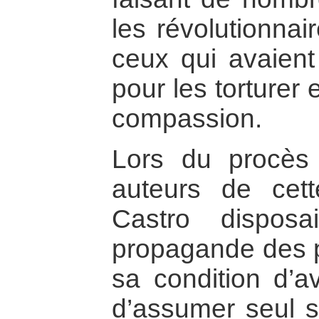
les révolutionnai
ceux qui avaient
pour les torturer
compassion.
Lors du procès 
auteurs de cette
Castro dispos
propagande des pl
sa condition d’av
d’assumer seul s