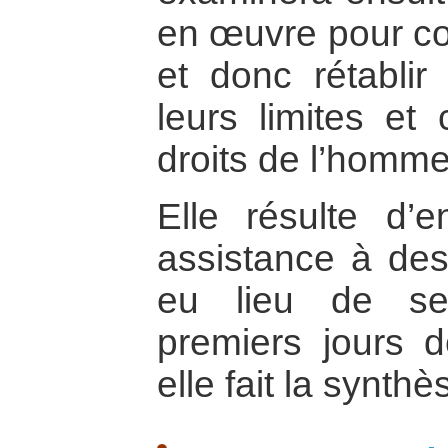
en œuvre pour com
et donc rétablir 
leurs limites et
droits de l’homme
Elle résulte d’en
assistance à des
eu lieu de se
premiers jours d
elle fait la synthè