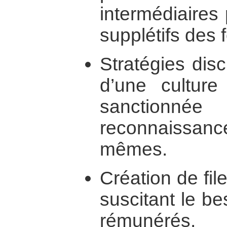
intermédiaires
supplétifs des 
Stratégies disc
d’une culture
sanctio
reconnaissance
mêmes.
Création de file
suscitant le be
rémunérés.