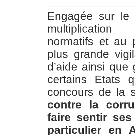
Engagée sur le p
multiplicatio
normatifs et au 
plus grande vigi
d’aide ainsi que 
certains Etats q
concours de la s
contre la cor
faire sentir ses
particulier en 