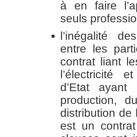
à en faire l’
seuls professio
l’inégalité d
entre les part
contrat liant 
l’électricité 
d’Etat ayant
production, d
distribution de 
est un contrat