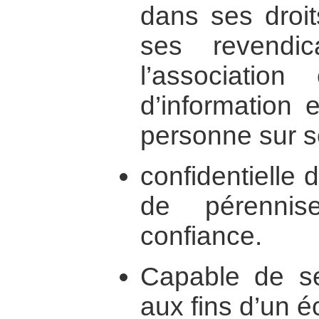
dans ses dro
ses revendica
l’association
d’information 
personne sur se
confidentielle 
de pérennis
confiance.
Capable de sen
aux fins d’un 