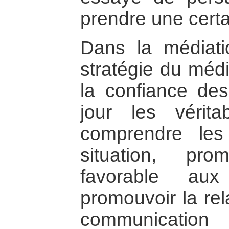
prendre une certa
Dans la médiati
stratégie du méd
la confiance des
jour les vérit
comprendre le
situation, pr
favorable aux
promouvoir la rel
communication 