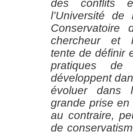
des conflits 
l’Université de
Conservatoire 
chercheur et 
tente de définir 
pratiques de
développent dans
évoluer dans 
grande prise en
au contraire, pe
de conservatisme 