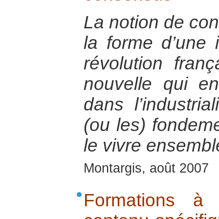
La notion de co
la forme d’une i
révolution fran
nouvelle qui en 
dans l’industria
(ou les) fondeme
le vivre ensembl
Montargis, août 2007
Formations à 