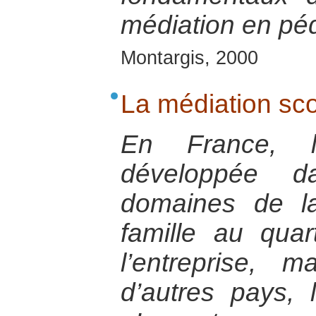
médiation en pé
Montargis, 2000
La médiation sco
En France, l
développée 
domaines de la
famille au quar
l’entreprise, 
d’autres pays, 