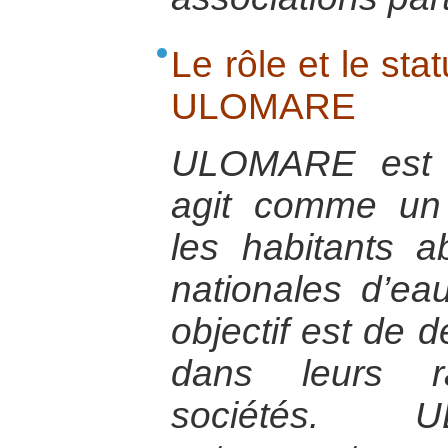
Le rôle et le sta
ULOMARE
ULOMARE est u
agit comme un 
les habitants 
nationales d’eau
objectif est de
dans leurs r
sociétés. 