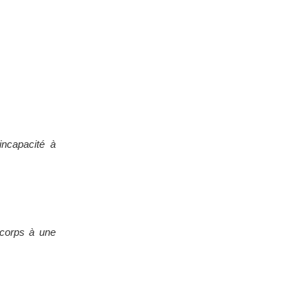
incapacité à
 corps à une