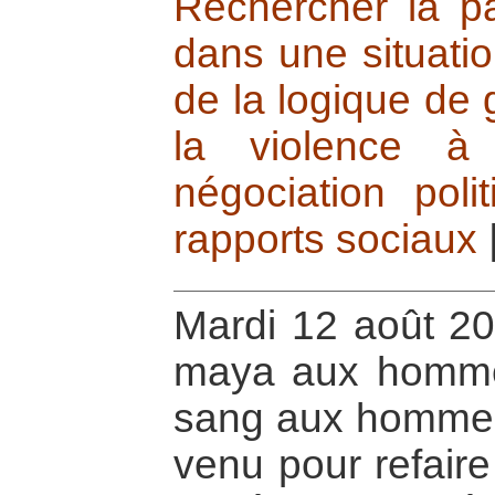
Rechercher la pa
dans une situatio
de la logique de 
la violence à
négociation polit
rapports sociaux
Mardi 12 août 20
maya aux homme
sang aux hommes
venu pour refaire