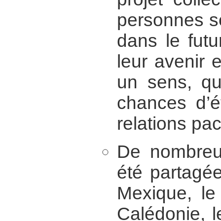
personnes s
dans le futu
leur avenir 
un sens, qu
chances d’ét
relations pac
De nombreu
été partagée
Mexique, le
Calédonie, l