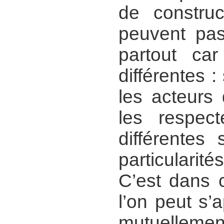
de constru
peuvent pas
partout car
différentes :
les acteurs 
les respect
différentes 
particularité
C’est dans 
l’on peut s
mutuellement