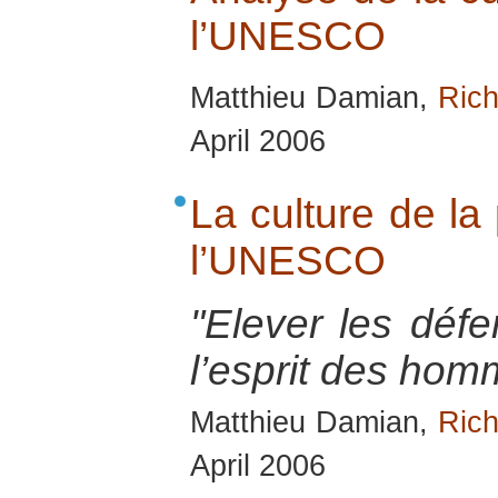
l’UNESCO
Matthieu Damian,
Rich
April 2006
La culture de la 
l’UNESCO
"Elever les déf
l’esprit des hom
Matthieu Damian,
Rich
April 2006