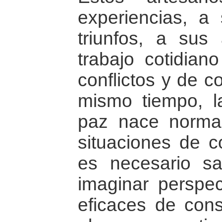
experiencias, a
triunfos, a sus 
trabajo cotidia
conflictos y de c
mismo tiempo, l
paz nace normal
situaciones de co
es necesario sa
imaginar perspe
eficaces de cons