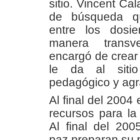
sitio. Vincent Ca
de búsqueda q
entre los dosi
manera transv
encargó de crear 
le da al siti
pedagógico y agr
Al final del 2004 
recursos para la
Al final del 200
paz preparan su 