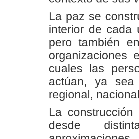
La paz se constru
interior de cada
pero también en
organizaciones e
cuales las pers
actúan, ya sea 
regional, nacional
La construcción
desde distin
aproximaciones