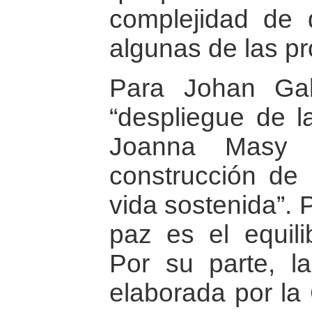
complejidad de 
algunas de las p
Para Johan Gal
“despliegue de la
Joanna Masy 
construcción de 
vida sostenida”. 
paz es el equili
Por su parte, la
elaborada por la 