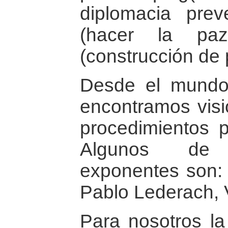
diplomacia prev
(hacer la paz
(construcción de 
Desde el mundo
encontramos visi
procedimientos p
Algunos de 
exponentes son:
Pablo Lederach, 
Para nosotros la