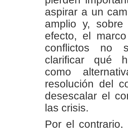
aspirar a un cam
amplio y, sobre 
efecto, el marco
conflictos no
clarificar qué 
como alternati
resolución del c
desescalar el con
las crisis.
Por el contrario,