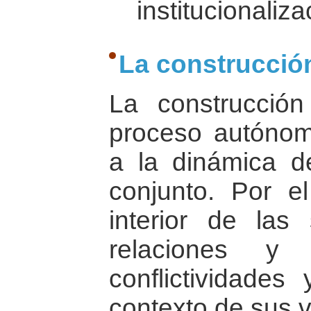
institucionaliz
La construcció
La construcci
proceso autónom
a la dinámica d
conjunto. Por el
interior de las
relaciones y
conflictividades
contexto de sus v