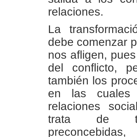
relaciones.
La transformaci
debe comenzar p
nos afligen, pues
del conflicto, 
también los proce
en las cuales 
relaciones socia
trata de tr
preconcebidas, 