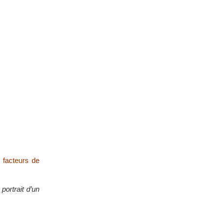
 facteurs de
portrait d’un