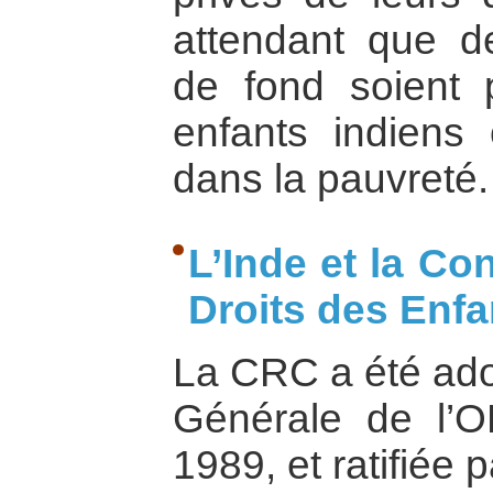
attendant que d
de fond soient 
enfants indiens 
dans la pauvreté.
L’Inde et la Co
Droits des Enfa
La CRC a été ado
Générale de l’
1989, et ratifiée 