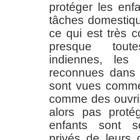
protéger les enfa
tâches domestiqu
ce qui est très 
presque toute
indiennes, les
reconnues dans le
sont vues comme
comme des ouvrier
alors pas proté
enfants sont s
privés de leurs 