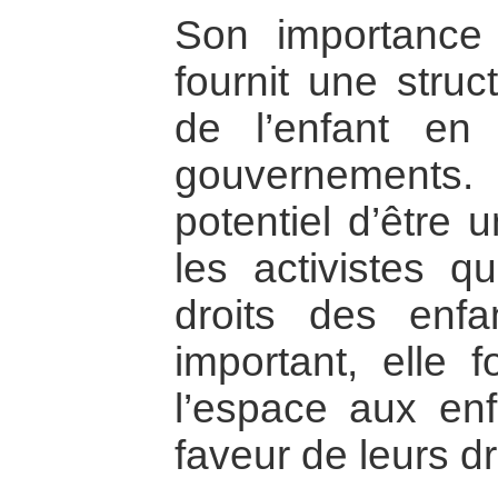
Son importance t
fournit une struc
de l’enfant en 
gouvernements
potentiel d’être 
les activistes qu
droits des enfa
important, elle f
l’espace aux enf
faveur de leurs dr