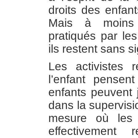
droits des enfant
Mais à moins 
pratiqués par le
ils restent sans si
Les activistes r
l’enfant pensen
enfants peuvent j
dans la supervisi
mesure où les 
effectivement 