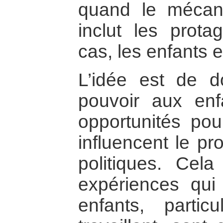
quand le mécan
inclut les prota
cas, les enfants
L’idée est de 
pouvoir aux enf
opportunités pour
influencent le pr
politiques. Cel
expériences qui
enfants, partic