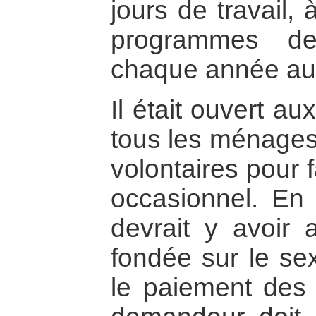
jours de travail
programmes de
chaque année au 
Il était ouvert a
tous les ménages 
volontaires pour 
occasionnel. En v
devrait y avoir 
fondée sur le se
le paiement des 