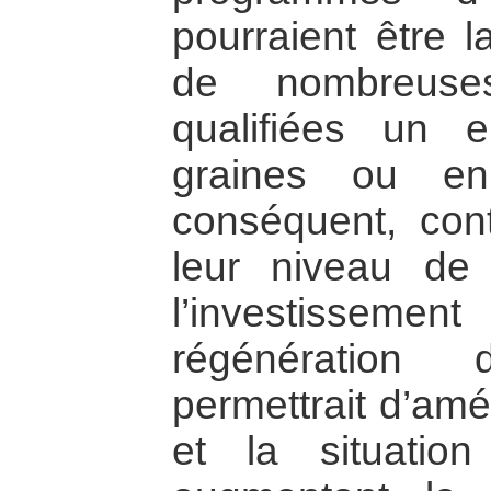
pourraient être l
de nombreuse
qualifiées un 
graines ou en
conséquent, cont
leur niveau de
l’investissem
régénération 
permettrait d’amé
et la situatio