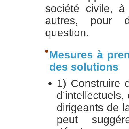
société civile, à
autres, pour d
question.
Mesures à pren
des solutions
1) Construire 
d’intellectuels
dirigeants de la
peut suggé