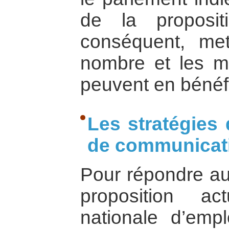
de la propositi
conséquent, met
nombre et les m
peuvent en bénéfi
Les stratégies 
de communicat
Pour répondre a
proposition ac
nationale d’empl