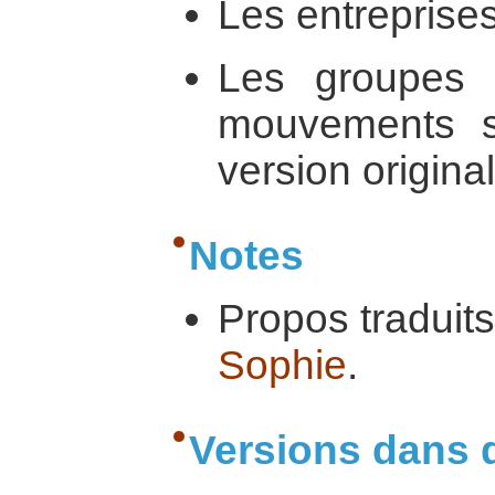
Les entreprises
Les groupes 
mouvements s
version origin
Notes
Propos traduits
Sophie
.
Versions dans 