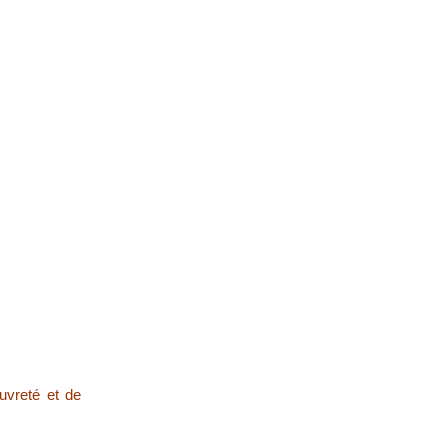
auvreté et de