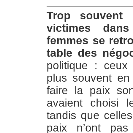
Trop souvent 
victimes dans
femmes se retro
table des négoc
politique : ceux
plus souvent en s
faire la paix s
avaient choisi 
tandis que celles
paix n’ont pas