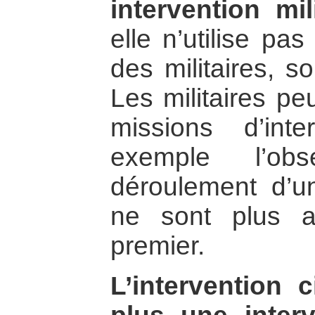
intervention mili
elle n’utilise pas
des militaires, s
Les militaires pe
missions d’inte
exemple l’ob
déroulement d’un
ne sont plus a
premier.
L’intervention 