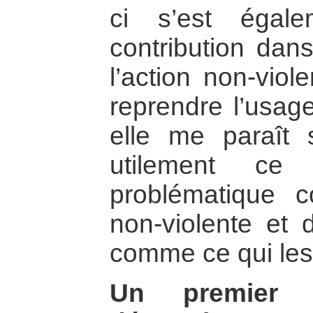
ci s’est égal
contribution dans
l’action non-viol
reprendre l’usage
elle me paraît s
utilement ce 
problématique 
non-violente et d
comme ce qui les 
Un premier 