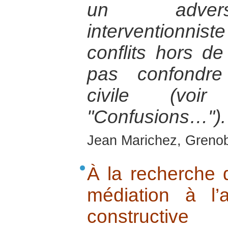
un adversa
interventionniste
conflits hors de
pas confondre 
civile (voir
"Confusions…").
Jean Marichez, Grenob
À la recherche 
médiation à l’
constructive