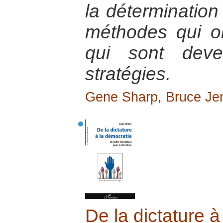
la détermination
méthodes qui on
qui sont deve
stratégies.
Gene Sharp
,
Bruce Je
De la dictature à