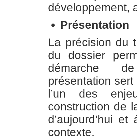
développement, 
Présentation
La précision du t
du dossier perm
démarche de 
présentation sert
l’un des enje
construction de 
d’aujourd’hui et
contexte.