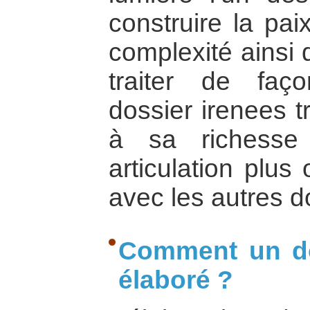
construire la pai
complexité ainsi 
traiter de faç
dossier irenees 
à sa richesse
articulation plus
avec les autres d
Comment un dos
élaboré ?