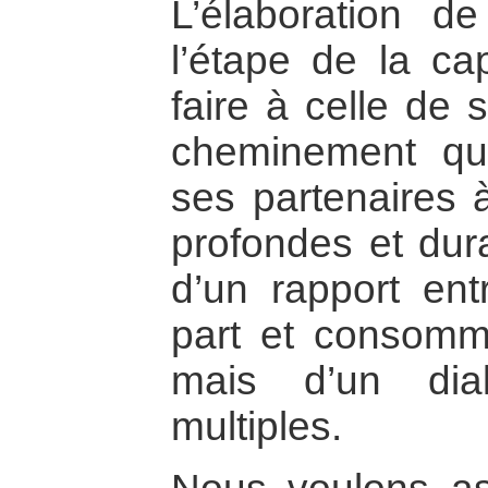
L’élaboration de
l’étape de la cap
faire à celle de 
cheminement qui
ses partenaires à
profondes et dura
d’un rapport ent
part et consomm
mais d’un dia
multiples.