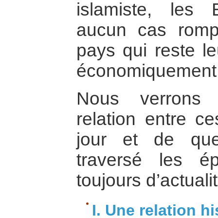
islamiste, les 
aucun cas romp
pays qui reste le
économiquement e
Nous verrons
relation entre c
jour et de que
traversé les é
toujours d’actualit
I. Une relation h