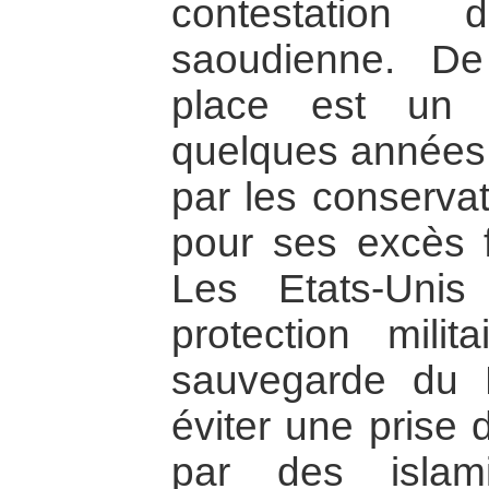
contestation 
saoudienne. De
place est un 
quelques années e
par les conservat
pour ses excès f
Les Etats-Unis
protection milit
sauvegarde du 
éviter une prise 
par des islam