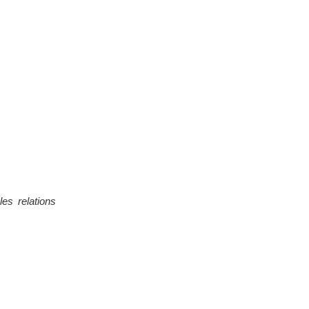
les relations