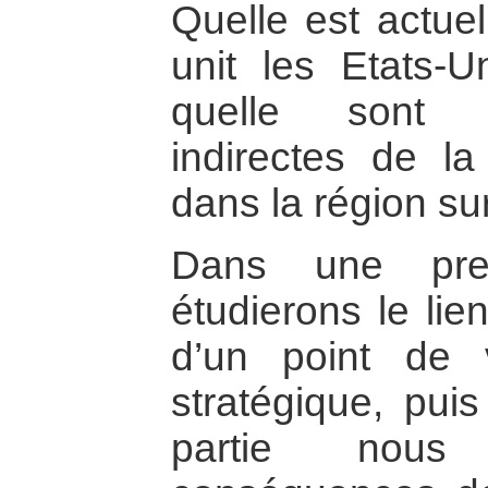
Quelle est actuel
unit les Etats-U
quelle sont 
indirectes de la
dans la région su
Dans une prem
étudierons le lie
d’un point de
stratégique, pu
partie nous