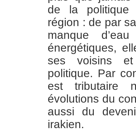
de la politique
région : de par sa
manque d’eau 
énergétiques, el
ses voisins et
politique. Par co
est tributaire
évolutions du con
aussi du deveni
irakien.