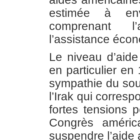
estimée à env
comprenant l’
l’assistance écon
Le niveau d’aide
en particulier en
sympathie du sou
l’Irak qui corres
fortes tensions p
Congrès améric
suspendre l’aide 