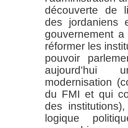
découverte de li
des jordaniens 
gouvernement a 
réformer les instit
pouvoir parleme
aujourd’hui
modernisation (c
du FMI et qui c
des institutions
logique politi