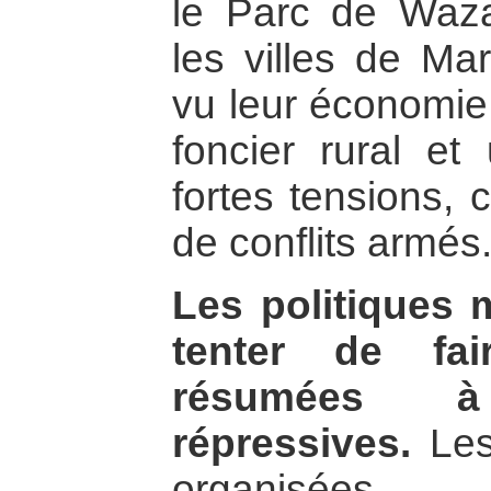
le Parc de Waza
les villes de Mar
vu leur économie 
foncier rural et
fortes tensions, 
de conflits armés
Les politiques 
tenter de fa
résumées 
répressives.
Les
organisées