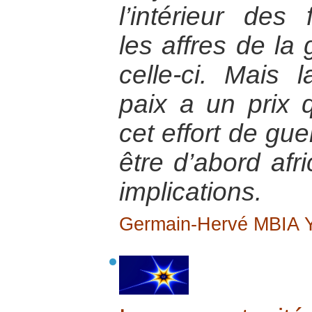
l’intérieur des 
les affres de la 
celle-ci. Mais 
paix a un prix qu
cet effort de gue
être d’abord afr
implications.
Germain-Hervé MBIA