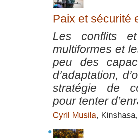
Paix et sécurité 
Les conflits et
multiformes et le
peu des capacit
d’adaptation, d’
stratégie de c
pour tenter d’en
Cyril Musila
, Kinshasa