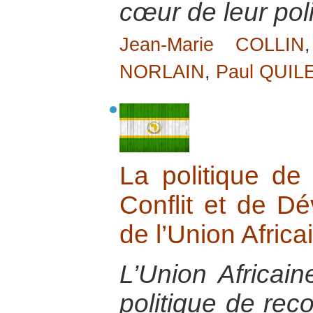
cœur de leur pol
Jean-Marie COLLIN
NORLAIN
,
Paul QUIL
La politique de
Conflit et de 
de l’Union Africa
L’Union Africain
politique de reco