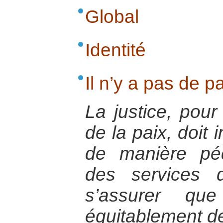
Global
Identité
Il n’y a pas de p
La justice, pour
de la paix, doit 
de manière pé
des services 
s’assurer que
équitablement de