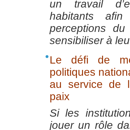
un travail d’
habitants afin
perceptions du
sensibiliser à leu
Le défi de met
politiques nation
au service de l
paix
Si les instituti
jouer un rôle da