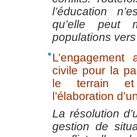
l’éducation n’
qu’elle peut 
populations vers 
L’engagement a
civile pour la pa
le terrain e
l’élaboration d’u
La résolution d’
gestion de situa