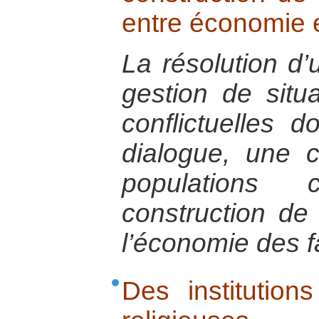
entre économie et
La résolution d’
gestion de situa
conflictuelles 
dialogue, une c
populations
construction de 
l’économie des fa
Des institutions