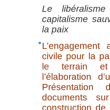
Le libéralism
capitalisme sau
la paix
L’engagement a
civile pour la pa
le terrain e
l’élaboration d
Présentation
documents sur
construction de 