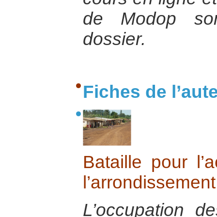
de Modop son
dossier.
Fiches de l’aut
Bataille pour l’
l’arrondissemen
L’occupation de