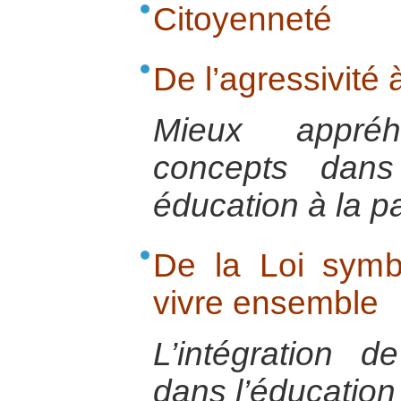
Citoyenneté
De l’agressivité 
Mieux appré
concepts dans 
éducation à la p
De la Loi symb
vivre ensemble
L’intégration 
dans l’éducation 