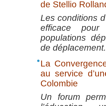
de Stellio Rollan
Les conditions
efficace pour
populations dé
de déplacement.
La Convergence
au service d’un
Colombie
Un forum perm