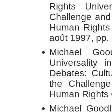
Rights Univer
Challenge and 
Human Rights 
août 1997, pp.
Michael Goo
Universality 
Debates: Cultu
the Challenge 
Human Rights Q
Michael Goodha