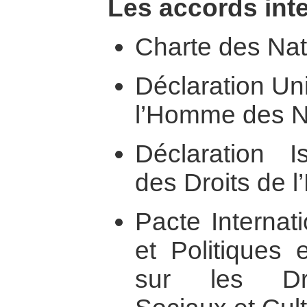
Les accords inte
Charte des Nat
Déclaration Uni
l’Homme des N
Déclaration I
des Droits de 
Pacte Internati
et Politiques 
sur les Dro