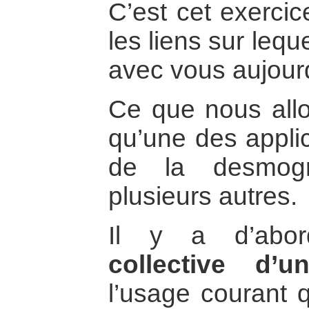
C’est cet exercic
les liens sur lequ
avec vous aujourd
Ce que nous allo
qu’une des applic
de la desmogra
plusieurs autres.
Il y a d’ab
collective d’un
l’usage courant