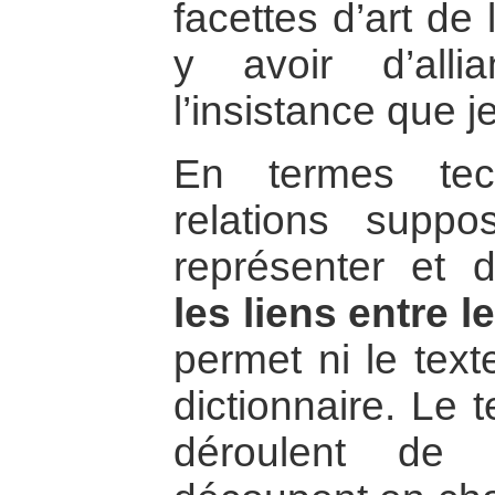
facettes d’art de 
y avoir d’alli
l’insistance que 
En termes tec
relations supp
représenter et
les liens entre 
permet ni le texte
dictionnaire. Le 
déroulent de 