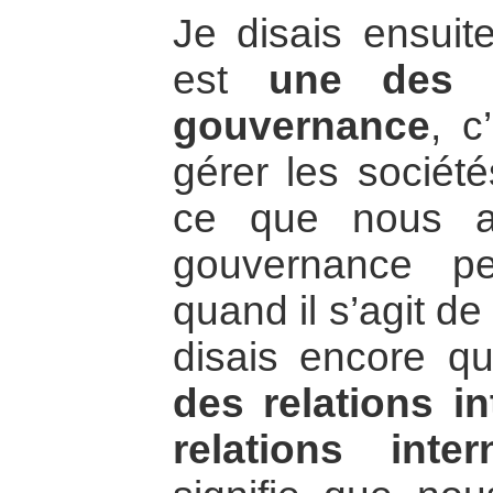
Je disais ensuite
est
une des 
gouvernance
, c
gérer les société
ce que nous a
gouvernance pe
quand il s’agit de
disais encore qu
des relations i
relations inter