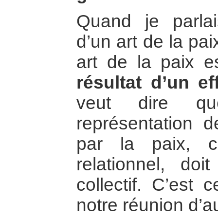
Quand je parla
d’un art de la pai
art de la paix 
résultat d’un eff
veut dire qu
représentation 
par la paix, c’
relationnel, doit
collectif. C’est
notre réunion d’au