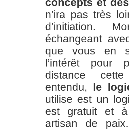
concepts et des
n’ira pas très lo
d’initiation.
échangeant avec
que vous en se
l’intérêt pour 
distance cette
entendu,
le log
utilise est un log
est gratuit et à
artisan de paix