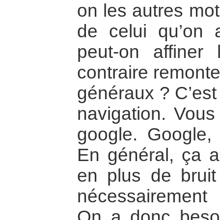
on les autres mot
de celui qu’on 
peut-on affiner
contraire remonte
généraux ? C’est 
navigation. Vous 
google. Google,
En général, ça ab
en plus de bruit
nécessairement 
On a donc besoin