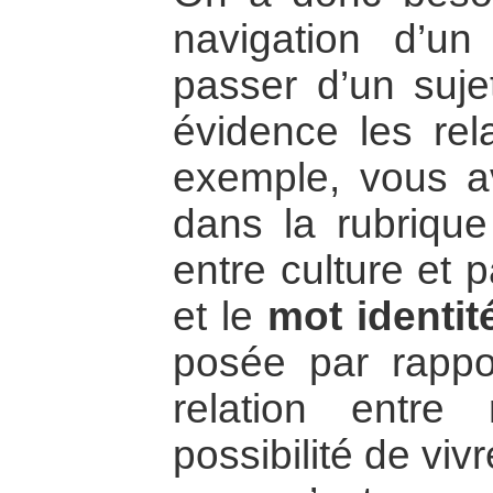
navigation d’un
passer d’un sujet
évidence les rel
exemple, vous a
dans la rubrique
entre culture et p
et le
mot identit
posée par rappor
relation entre r
possibilité de viv