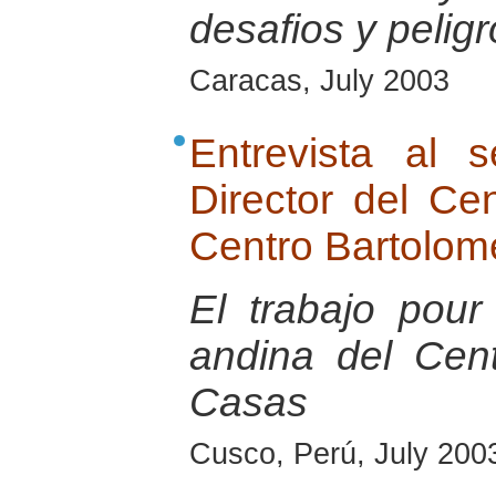
desafios y pelig
Caracas, July 2003
Entrevista al 
Director del Ce
Centro Bartolom
El trabajo pour
andina del Cen
Casas
Cusco, Perú, July 200