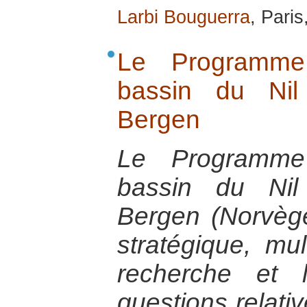
Larbi Bouguerra
, Paris
Le Programme
bassin du Nil
Bergen
Le Programme
bassin du Nil
Bergen (Norvèg
stratégique, mult
recherche et 
questions relativ