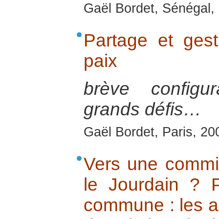
Gaël Bordet, Sénégal, 
Partage et gest
paix
brève configu
grands défis…
Gaël Bordet, Paris, 20
Vers une commi
le Jourdain ? 
commune : les a