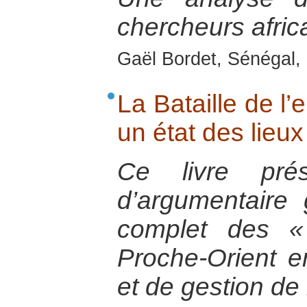
chercheurs afric
Gaël Bordet, Sénégal, 
La Bataille de l’
un état des lieu
Ce livre pré
d’argumentaire 
complet des «
Proche-Orient e
et de gestion de 