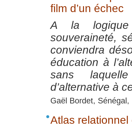
film d’un échec
A la logique 
souveraineté, séc
conviendra déso
éducation à l’alt
sans laquell
d’alternative à ce
Gaël Bordet, Sénégal, 
Atlas relationnel 