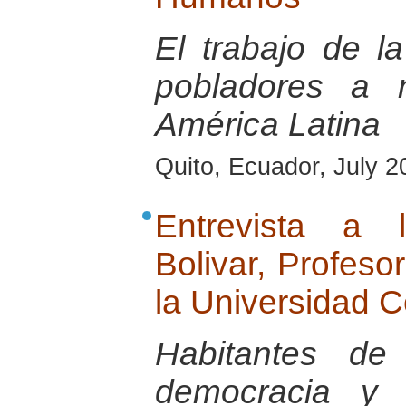
El trabajo de
pobladores a 
América Latina
Quito, Ecuador, July 2
Entrevista a 
Bolivar, Profeso
la Universidad C
Habitantes de 
democracia y 