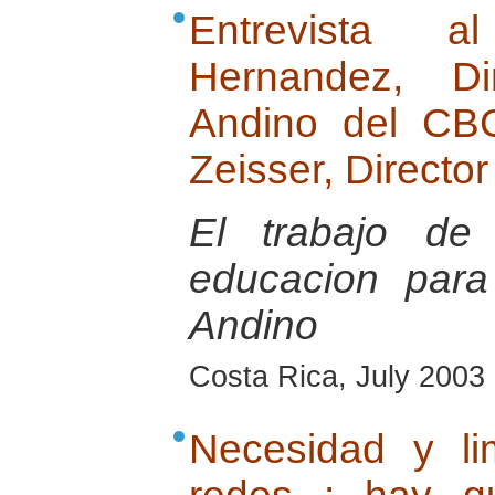
Entrevista 
Hernandez, Di
Andino del CB
Zeisser, Directo
El trabajo de
educacion para
Andino
Costa Rica, July 2003
Necesidad y li