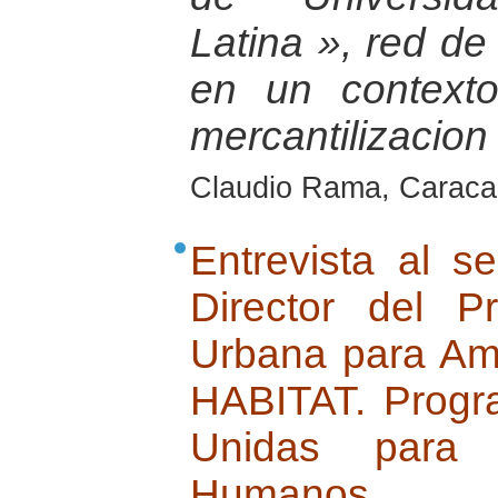
Latina », red de 
en un contexto
mercantilizacion
Claudio Rama, Caraca
Entrevista al 
Director del 
Urbana para Am
HABITAT. Progr
Unidas para 
Humanos