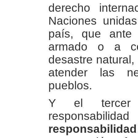
derecho interna
Naciones unidas
país, que ante u
armado o a co
desastre natural,
atender las n
pueblos.
Y el tercer
responsabilida
responsabilidad