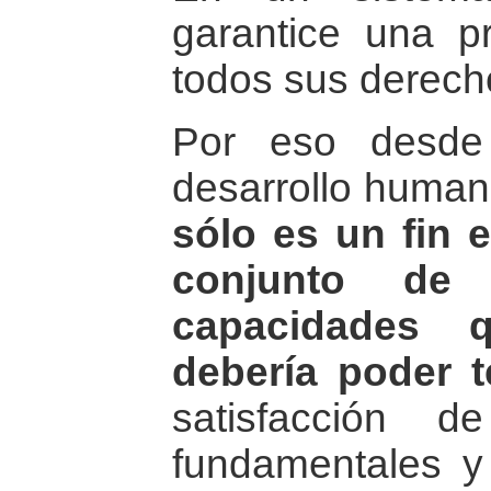
garantice una pr
todos sus derech
Por eso desde 
desarrollo huma
sólo es un fin 
conjunto de 
capacidades 
debería poder t
satisfacción 
fundamentales y 