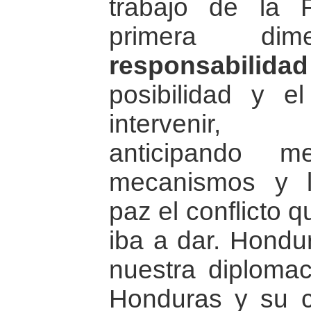
trabajo de la 
primera d
responsabilidad
posibilidad y 
intervenir, 
anticipando m
mecanismos y l
paz el conflicto 
iba a dar. Hondu
nuestra diplomac
Honduras y su co