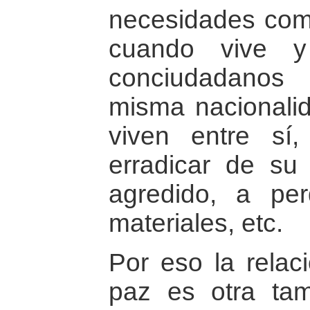
necesidades co
cuando vive y
conciudadanos
misma nacionalid
viven entre sí
erradicar de su
agredido, a pe
materiales, etc.
Por eso la relaci
paz es otra ta