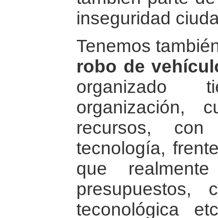
inseguridad ciud
Tenemos tambié
robo de vehícul
organizado 
organización, 
recursos, con
tecnología, frent
que realmente
presupuestos, 
teconológica e