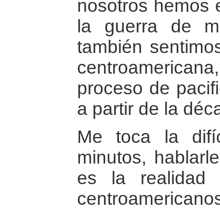
nosotros hemos 
la guerra de m
también sentimos
centroamericana
proceso de pacif
a partir de la déc
Me toca la difí
minutos, hablarl
es la realidad
centroamericanos