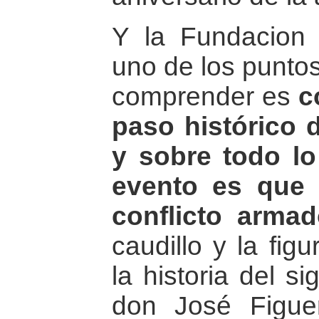
Y la Fundacion
uno de los punto
comprender es
c
paso histórico d
y sobre todo lo
evento es que
conflicto armad
caudillo y la fig
la historia del s
don José Figue