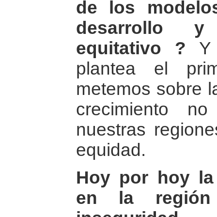
de los modelo
desarrollo y
equitativo ?
Y 
plantea el pr
metemos sobre l
crecimiento no
nuestras regione
equidad.
Hoy por hoy la
en la región