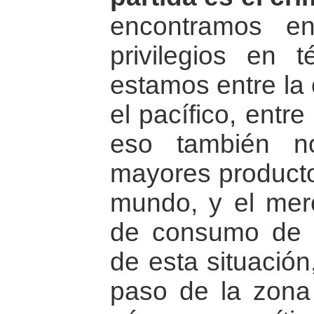
encontramos e
privilegios en t
estamos entre la 
el pacífico, entre
eso también n
mayores producto
mundo, y el mer
de consumo de l
de esta situación
paso de la zona d