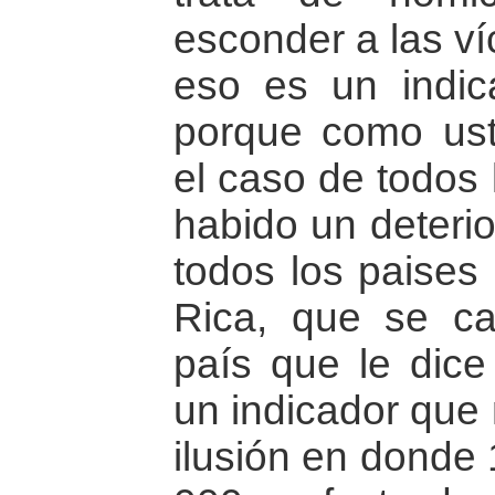
esconder a las ví
eso es un indic
porque como us
el caso de todos 
habido un deteri
todos los paises 
Rica, que se ca
país que le dice
un indicador que
ilusión en donde 