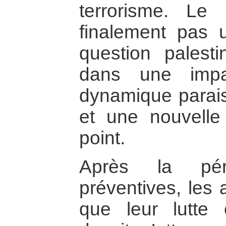
terrorisme. Le
finalement pas 
question palesti
dans une impa
dynamique parais
et une nouvelle
point.
Après la pér
préventives, les 
que leur lutte 