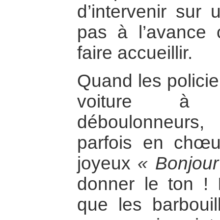
d’intervenir sur 
pas à l’avance 
faire accueillir.
Quand les policie
voiture à 
déboulonneurs,
parfois en chœu
joyeux
« Bonjour
donner le ton ! 
que les barbouil