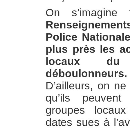
On s’imagine 
Renseignement
Police National
plus près les a
locaux du 
déboulonneurs.
D’ailleurs, on ne
qu’ils peuvent
groupes locaux
dates sues à l’av