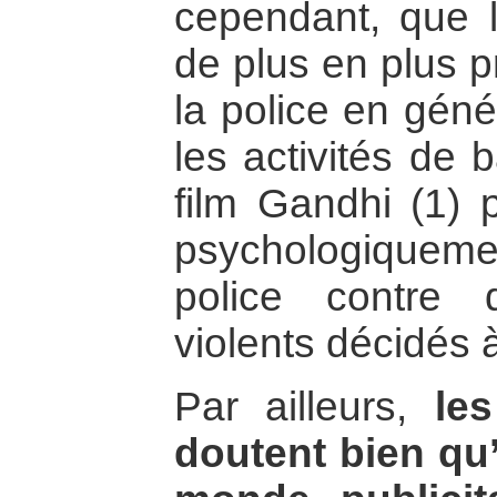
cependant, que l
de plus en plus p
la police en géné
les activités de 
film Gandhi (1) p
psychologiqueme
police contre 
violents décidés à
Par ailleurs,
le
doutent bien qu’